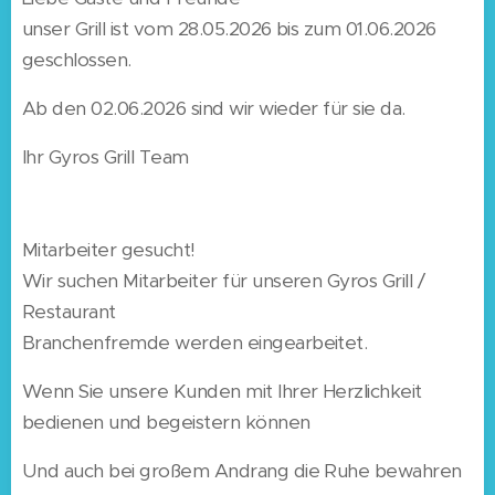
unser Grill ist vom 28.05.2026 bis zum 01.06.2026
geschlossen.
Ab den 02.06.2026 sind wir wieder für sie da.
Ihr Gyros Grill Team
Mitarbeiter gesucht!
Wir suchen Mitarbeiter für unseren Gyros Grill /
Restaurant
Branchenfremde werden eingearbeitet.
Wenn Sie unsere Kunden mit Ihrer Herzlichkeit
bedienen und begeistern können
Und auch bei großem Andrang die Ruhe bewahren