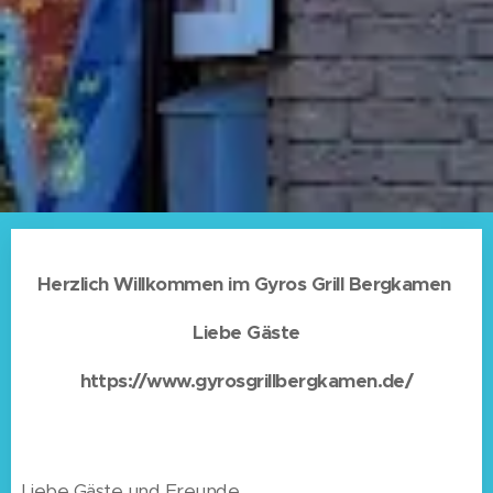
Herzlich Willkommen im Gyros Grill Bergkamen
Liebe Gäste
https://www.gyrosgrillbergkamen.de/
Liebe Gäste und Freunde