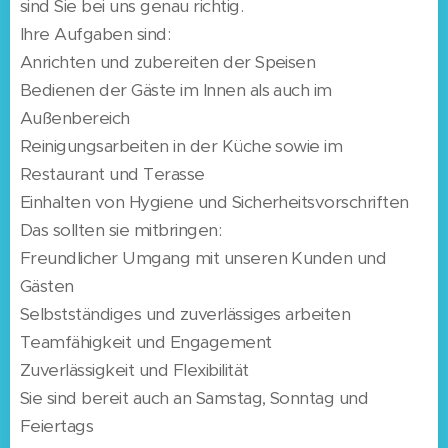
sind Sie bei uns genau richtig.
Ihre Aufgaben sind:
Anrichten und zubereiten der Speisen
Bedienen der Gäste im Innen als auch im
Außenbereich
Reinigungsarbeiten in der Küche sowie im
Restaurant und Terasse
Einhalten von Hygiene und Sicherheitsvorschriften
Das sollten sie mitbringen:
Freundlicher Umgang mit unseren Kunden und
Gästen
Selbstständiges und zuverlässiges arbeiten
Teamfähigkeit und Engagement
Zuverlässigkeit und Flexibilität
Sie sind bereit auch an Samstag, Sonntag und
Feiertags