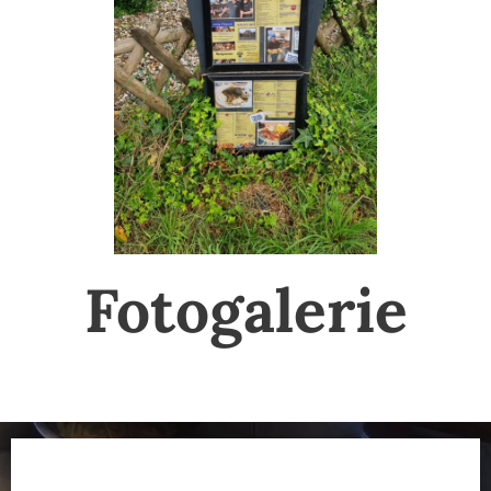
Fotogalerie