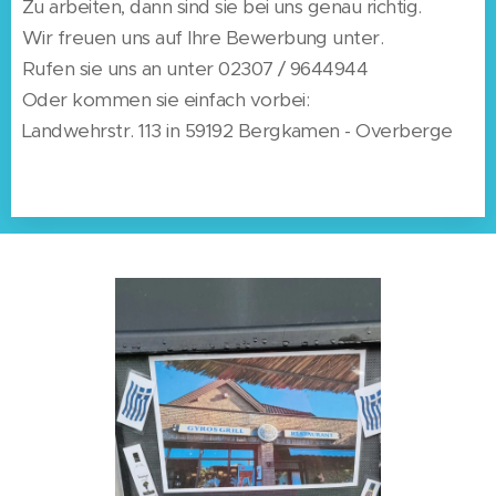
Zu arbeiten, dann sind sie bei uns genau richtig.
Wir freuen uns auf Ihre Bewerbung unter.
Rufen sie uns an unter 02307 / 9644944
Oder kommen sie einfach vorbei:
Landwehrstr. 113 in 59192 Bergkamen - Overberge